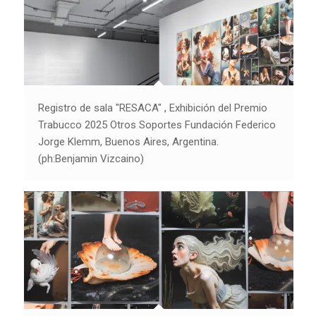
Registro de sala "RESACA" , Exhibición del Premio
Trabucco 2025 Otros Soportes Fundación Federico
Jorge Klemm, Buenos Aires, Argentina.
(ph:Benjamin Vizcaino)