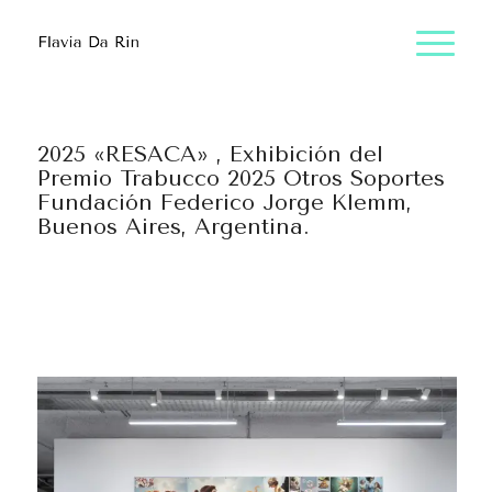
2025 «RESACA» , Exhibición del
Premio Trabucco 2025 Otros Soportes
Fundación Federico Jorge Klemm,
Buenos Aires, Argentina.