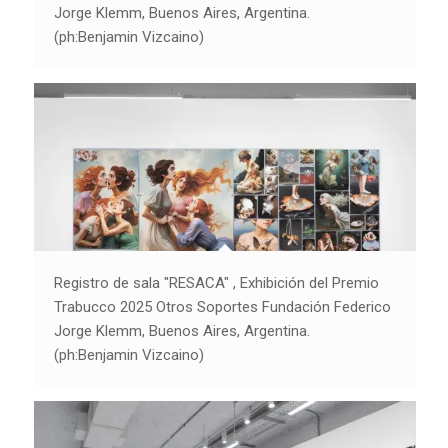
Jorge Klemm, Buenos Aires, Argentina.
(ph:Benjamin Vizcaino)
Registro de sala "RESACA" , Exhibición del Premio
Trabucco 2025 Otros Soportes Fundación Federico
Jorge Klemm, Buenos Aires, Argentina.
(ph:Benjamin Vizcaino)