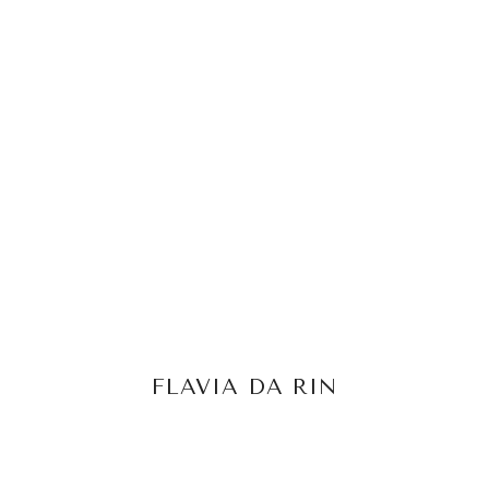
FLAVIA DA RIN