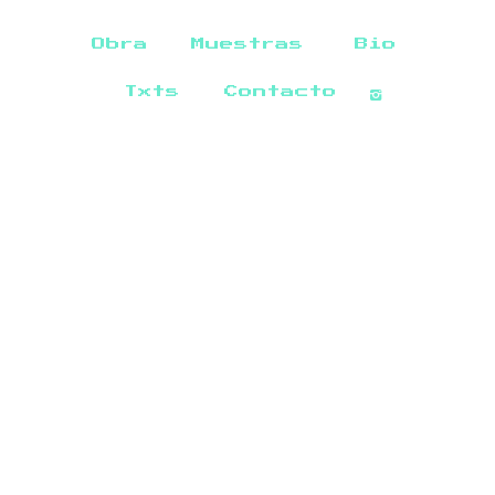
Obra
Muestras
Bio
Txts
Contacto